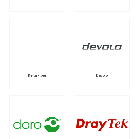
Delta Fiber
Devolo