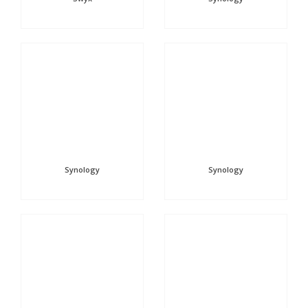
Synology
Synology