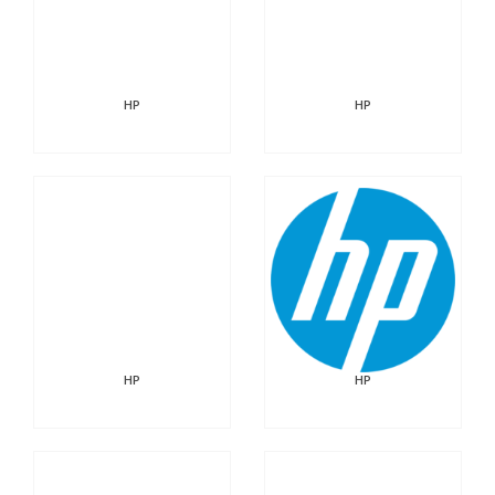
HP
HP
HP
HP