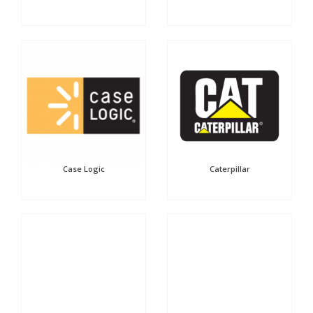
Case Logic
Caterpillar