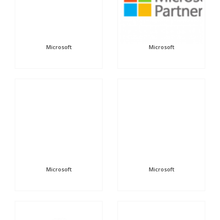
Microsoft
Microsoft
Microsoft
Microsoft