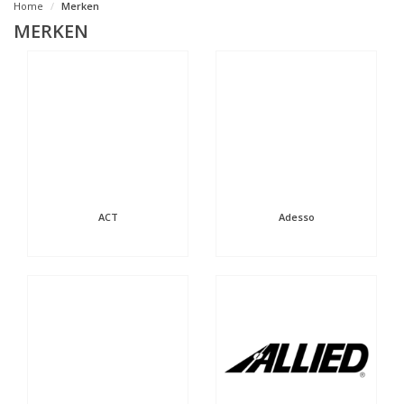
Home
Merken
MERKEN
ACT
Adesso