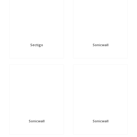
Sectigo
Sonicwall
Sonicwall
Sonicwall