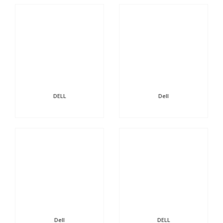
DELL
Dell
Dell
DELL