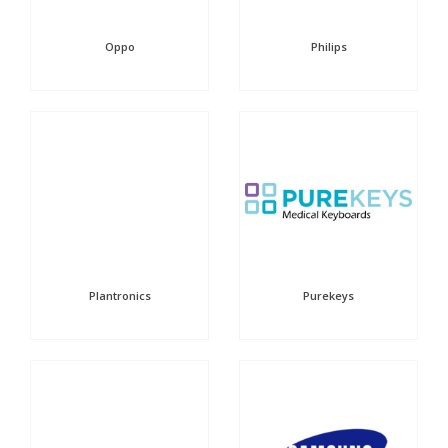
Oppo
Philips
Plantronics
Purekeys