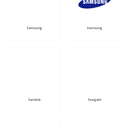
Samsung
Samsung
Sandisk
Seagate