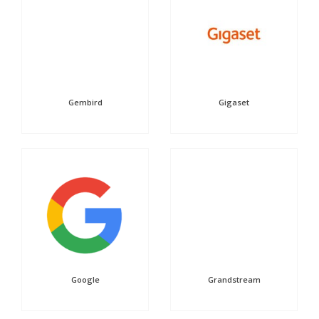
Gembird
Gigaset
Google
Grandstream