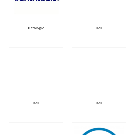
Datalogic
Dell
Dell
Dell