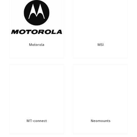
Motorola
MSI
MT-connect
Neomounts