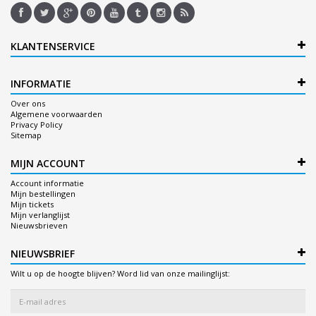
KLANTENSERVICE
INFORMATIE
Over ons
Algemene voorwaarden
Privacy Policy
Sitemap
MIJN ACCOUNT
Account informatie
Mijn bestellingen
Mijn tickets
Mijn verlanglijst
Nieuwsbrieven
NIEUWSBRIEF
Wilt u op de hoogte blijven? Word lid van onze mailinglijst: