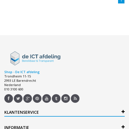
1
Shop - De ICT afdeling
Trondheim 11-15
2993 LE Barendrecht
Nederland
010 3100 600
KLANTENSERVICE
INFORMATIE