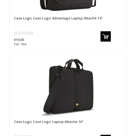
Case Logic
Case Logic Advantage Laptop Attaché 14"
€19,00
Excl. btw
Case Logic
Case Logic Laptop Attaché 16"