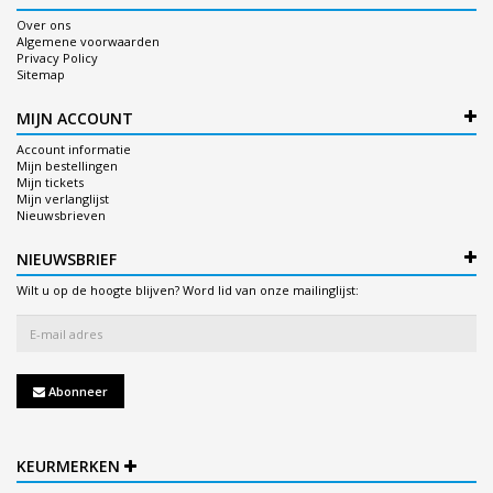
Over ons
Algemene voorwaarden
Privacy Policy
Sitemap
MIJN ACCOUNT
Account informatie
Mijn bestellingen
Mijn tickets
Mijn verlanglijst
Nieuwsbrieven
NIEUWSBRIEF
Wilt u op de hoogte blijven? Word lid van onze mailinglijst:
Abonneer
KEURMERKEN