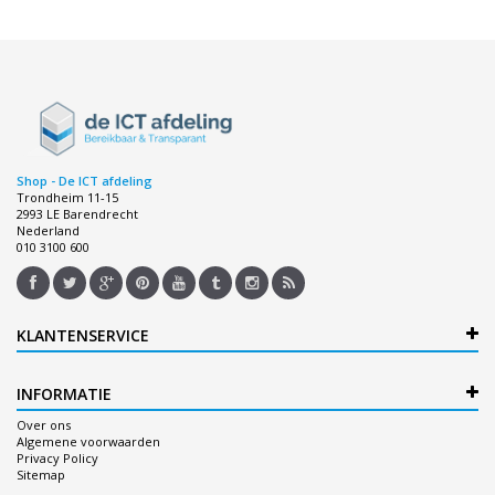
Shop - De ICT afdeling
Trondheim 11-15
2993 LE Barendrecht
Nederland
010 3100 600
KLANTENSERVICE
INFORMATIE
Over ons
Algemene voorwaarden
Privacy Policy
Sitemap