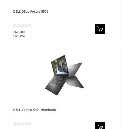
DELL
DELL Vostro 5502
€679,00
Excl. btw
DELL Vostro 5401 Notebook