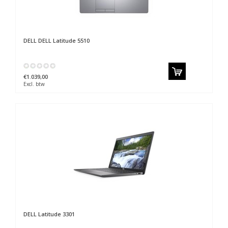
DELL
DELL Latitude 5510
€1.039,00
Excl. btw
DELL
Latitude 3301