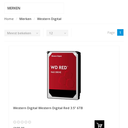
MERKEN
Home
Merken
Western Digital
Page:
1
Meest bekeken
12
Western Digital
Western Digital Red 3.5" 6TB