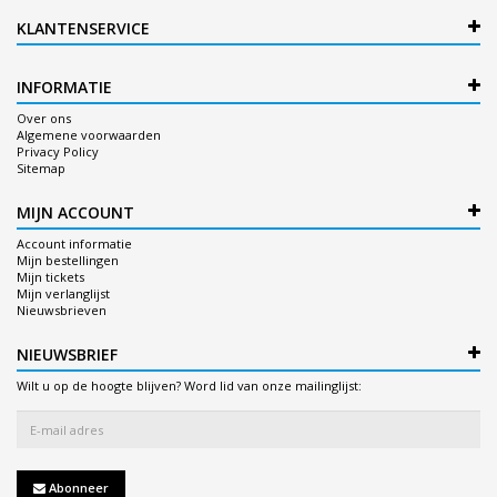
KLANTENSERVICE
INFORMATIE
Over ons
Algemene voorwaarden
Privacy Policy
Sitemap
MIJN ACCOUNT
Account informatie
Mijn bestellingen
Mijn tickets
Mijn verlanglijst
Nieuwsbrieven
NIEUWSBRIEF
Wilt u op de hoogte blijven? Word lid van onze mailinglijst:
Abonneer