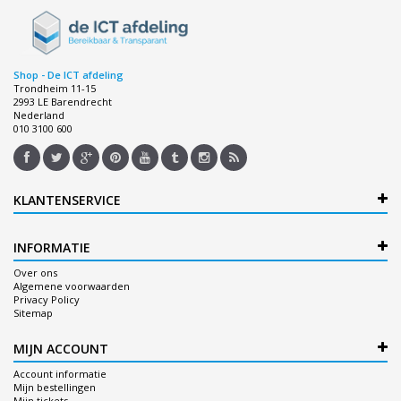
Shop - De ICT afdeling
Trondheim 11-15
2993 LE Barendrecht
Nederland
010 3100 600
KLANTENSERVICE
INFORMATIE
Over ons
Algemene voorwaarden
Privacy Policy
Sitemap
MIJN ACCOUNT
Account informatie
Mijn bestellingen
Mijn tickets