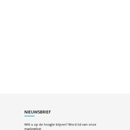
NIEUWSBRIEF
Wilt u op de hoogte blijven? Word lid van onze
mailinglijst: