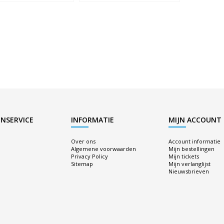
NSERVICE
INFORMATIE
MIJN ACCOUNT
Over ons
Account informatie
Algemene voorwaarden
Mijn bestellingen
Privacy Policy
Mijn tickets
Sitemap
Mijn verlanglijst
Nieuwsbrieven