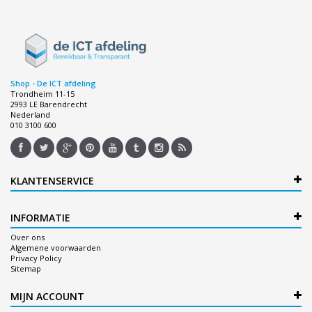
Shop - De ICT afdeling
Trondheim 11-15
2993 LE Barendrecht
Nederland
010 3100 600
KLANTENSERVICE
INFORMATIE
Over ons
Algemene voorwaarden
Privacy Policy
Sitemap
MIJN ACCOUNT