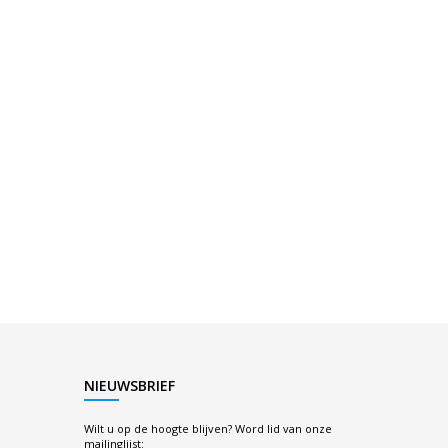
NIEUWSBRIEF
Wilt u op de hoogte blijven? Word lid van onze
mailinglijst: