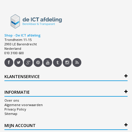
Shop - De ICT afdeling
Trondheim 11-15
2993 LE Barendrecht
Nederland
010 3100 600
KLANTENSERVICE
INFORMATIE
Over ons
Algemene voorwaarden
Privacy Policy
Sitemap
MIJN ACCOUNT