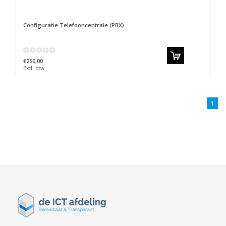
Configuratie Telefooncentrale (PBX)
€250,00
Excl. btw
1