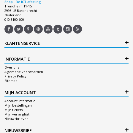
Shop - De ICT afdeling
Trondheim 11-15
2993 LE Barendrecht
Nederland
010 3100 600
KLANTENSERVICE
INFORMATIE
Over ons
Algemene voorwaarden
Privacy Policy
Sitemap
MIJN ACCOUNT
Account informatie
Mijn bestellingen
Mijn tickets
Mijn verlanglijst
Nieuwsbrieven
NIEUWSBRIEF