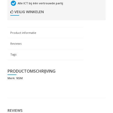
Alle ICT bij één vertrouwde partij
VEILIG WINKELEN
Product informatie
Reviews
Tags
PRODUCTOMSCHRIJVING
Merk:
NSM
REVIEWS