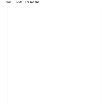
Home
NSM - per maand