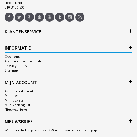
Nederland
010 3100 600
KLANTENSERVICE
INFORMATIE
Over ons
Algemene voorwaarden
Privacy Policy
Sitemap
MIJN ACCOUNT
Account informatie
Mijn bestellingen
Mijn tickets
Mijn verlanglijst
Nieuwsbrieven
NIEUWSBRIEF
Wilt u op de hoogte blijven? Word lid van onze mailinglijst: