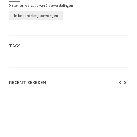
0
sterren op basis van
0
beoordelingen
Je beoordeling toevoegen
TAGS
RECENT BEKEKEN