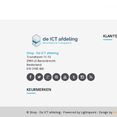
KLANTE
Shop - De ICT afdeling
Trondheim 11-15
2993 LE Barendrecht
Nederland
010 3100 600
KEURMERKEN
© Shop - De ICT afdeling - Powered by
Lightspeed
- Design by
We