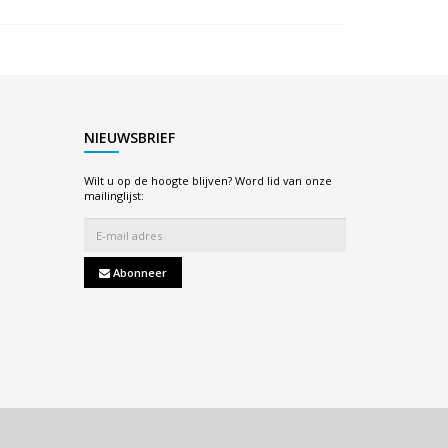
NIEUWSBRIEF
Wilt u op de hoogte blijven? Word lid van onze
mailinglijst:
Abonneer