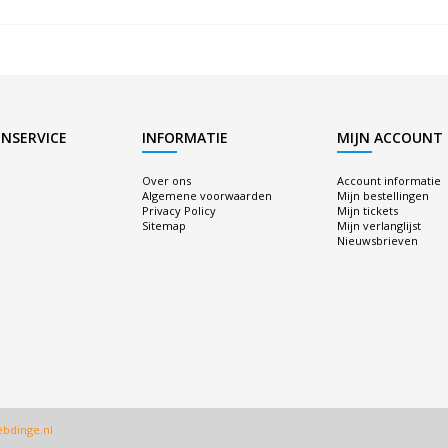
NSERVICE
INFORMATIE
MIJN ACCOUNT
Over ons
Account informatie
Algemene voorwaarden
Mijn bestellingen
Privacy Policy
Mijn tickets
Sitemap
Mijn verlanglijst
Nieuwsbrieven
bdinge.nl