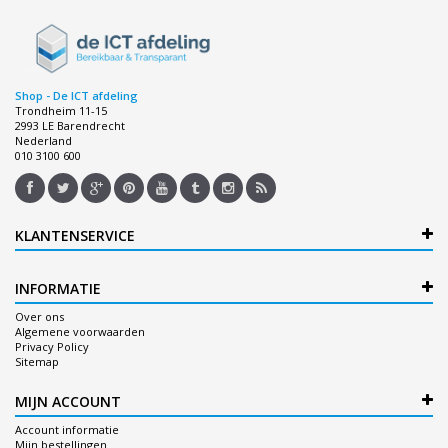
Shop - De ICT afdeling
Trondheim 11-15
2993 LE Barendrecht
Nederland
010 3100 600
KLANTENSERVICE
INFORMATIE
Over ons
Algemene voorwaarden
Privacy Policy
Sitemap
MIJN ACCOUNT
Account informatie
Mijn bestellingen