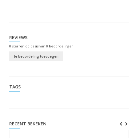
REVIEWS
0
sterren op basis van
0
beoordelingen
Je beoordeling toevoegen
TAGS
RECENT BEKEKEN