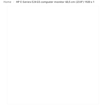
Home
HP E-Series E24 G5 computer monitor 60,5 cm (23.8") 1920 x 1