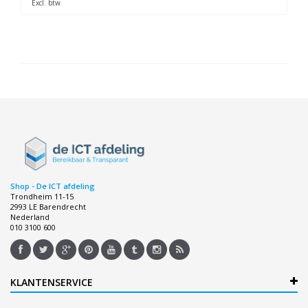
Excl. btw
Shop - De ICT afdeling
Trondheim 11-15
2993 LE Barendrecht
Nederland
010 3100 600
KLANTENSERVICE