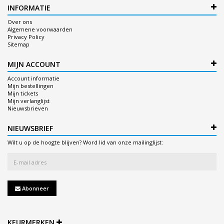
INFORMATIE
Over ons
Algemene voorwaarden
Privacy Policy
Sitemap
MIJN ACCOUNT
Account informatie
Mijn bestellingen
Mijn tickets
Mijn verlanglijst
Nieuwsbrieven
NIEUWSBRIEF
Wilt u op de hoogte blijven? Word lid van onze mailinglijst:
Abonneer
KEURMERKEN