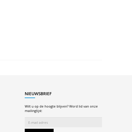
NIEUWSBRIEF
Wilt u op de hoogte blijven? Word lid van onze
mailinglijst: