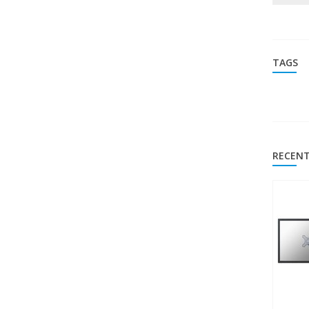
TAGS
RECENT