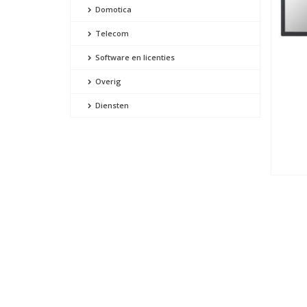
Domotica
Telecom
Software en licenties
Overig
Diensten