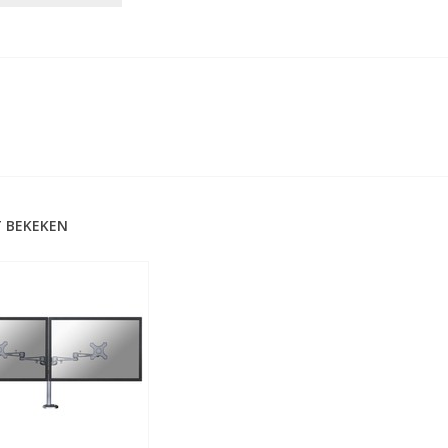
 BEKEKEN