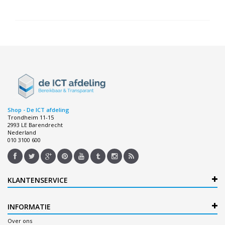
Shop - De ICT afdeling
Trondheim 11-15
2993 LE Barendrecht
Nederland
010 3100 600
KLANTENSERVICE
INFORMATIE
Over ons