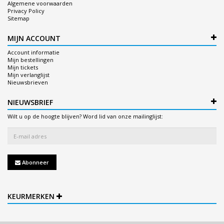
Algemene voorwaarden
Privacy Policy
Sitemap
MIJN ACCOUNT
Account informatie
Mijn bestellingen
Mijn tickets
Mijn verlanglijst
Nieuwsbrieven
NIEUWSBRIEF
Wilt u op de hoogte blijven? Word lid van onze mailinglijst:
Abonneer
KEURMERKEN