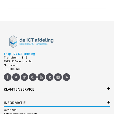
Shop - De ICT afdeling
Trondheim 11-15
2993 LE Barendrecht
Nederland
010 3100 600
KLANTENSERVICE
INFORMATIE
Over ons
Algemene voorwaarden