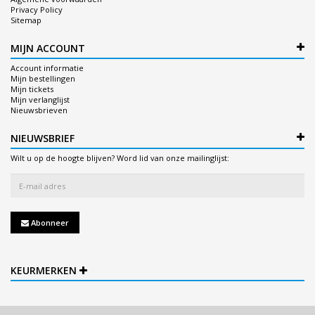
Privacy Policy
Sitemap
MIJN ACCOUNT
Account informatie
Mijn bestellingen
Mijn tickets
Mijn verlanglijst
Nieuwsbrieven
NIEUWSBRIEF
Wilt u op de hoogte blijven? Word lid van onze mailinglijst:
Abonneer
KEURMERKEN