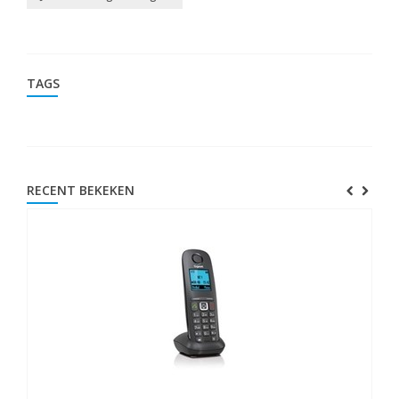
TAGS
RECENT BEKEKEN