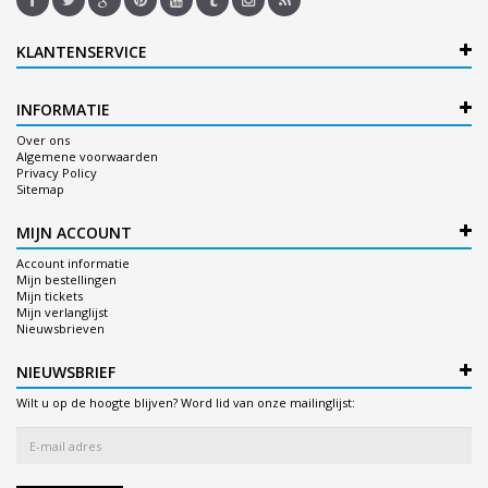
KLANTENSERVICE
INFORMATIE
Over ons
Algemene voorwaarden
Privacy Policy
Sitemap
MIJN ACCOUNT
Account informatie
Mijn bestellingen
Mijn tickets
Mijn verlanglijst
Nieuwsbrieven
NIEUWSBRIEF
Wilt u op de hoogte blijven? Word lid van onze mailinglijst: