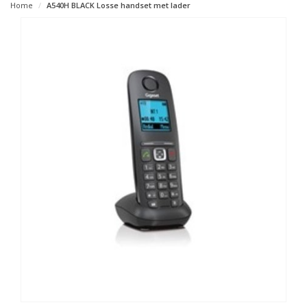
Home
A540H BLACK Losse handset met lader