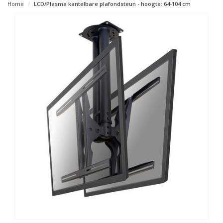
Home
LCD/Plasma kantelbare plafondsteun - hoogte: 64-104 cm