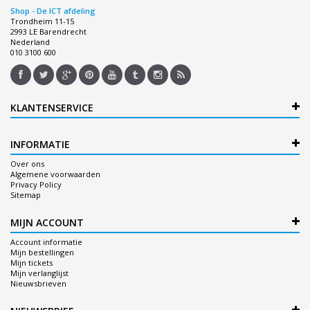
Shop - De ICT afdeling
Trondheim 11-15
2993 LE Barendrecht
Nederland
010 3100 600
KLANTENSERVICE
INFORMATIE
Over ons
Algemene voorwaarden
Privacy Policy
Sitemap
MIJN ACCOUNT
Account informatie
Mijn bestellingen
Mijn tickets
Mijn verlanglijst
Nieuwsbrieven