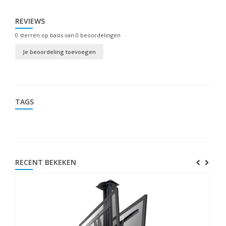
REVIEWS
0
sterren op basis van
0
beoordelingen
Je beoordeling toevoegen
TAGS
RECENT BEKEKEN