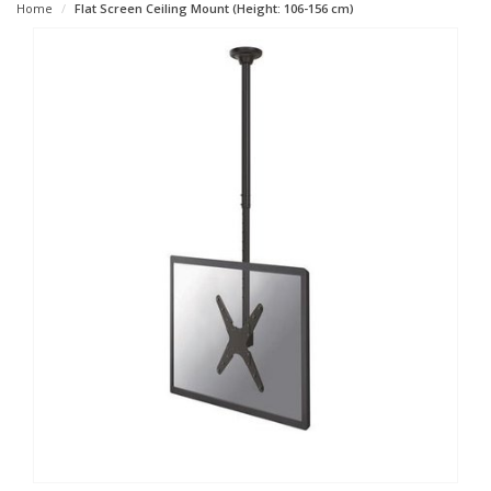
Home
Flat Screen Ceiling Mount (Height: 106-156 cm)