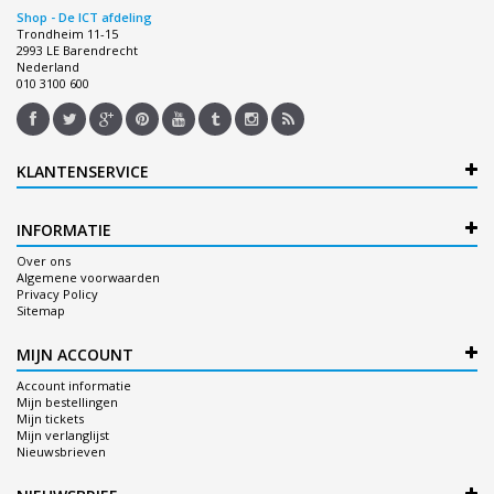
Shop - De ICT afdeling
Trondheim 11-15
2993 LE Barendrecht
Nederland
010 3100 600
KLANTENSERVICE
INFORMATIE
Over ons
Algemene voorwaarden
Privacy Policy
Sitemap
MIJN ACCOUNT
Account informatie
Mijn bestellingen
Mijn tickets
Mijn verlanglijst
Nieuwsbrieven