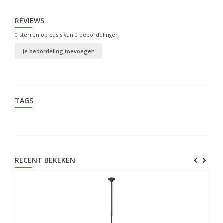
REVIEWS
0
sterren op basis van
0
beoordelingen
Je beoordeling toevoegen
TAGS
RECENT BEKEKEN