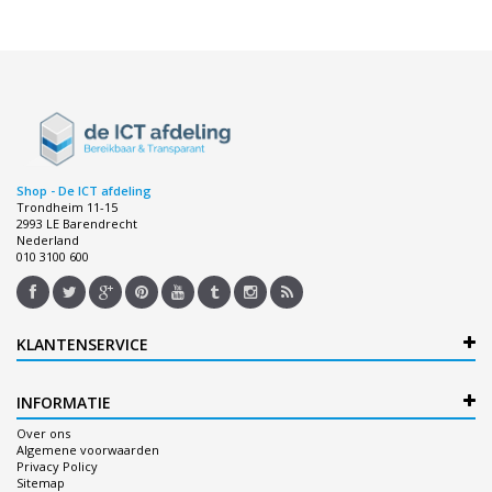
Shop - De ICT afdeling
Trondheim 11-15
2993 LE Barendrecht
Nederland
010 3100 600
KLANTENSERVICE
INFORMATIE
Over ons
Algemene voorwaarden
Privacy Policy
Sitemap