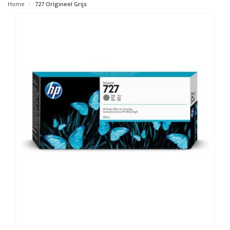
Home
727 Origineel Grijs