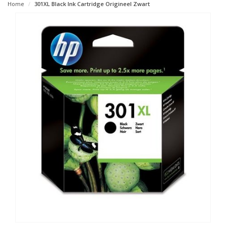
Home
301XL Black Ink Cartridge Origineel Zwart