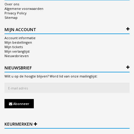
Over ons
Algemene voorwaarden
Privacy Policy
Sitemap
MIJN ACCOUNT
Account informatie
Mijn bestellingen
Mijn tickets
Mijn verlanglijst
Nieuwsbrieven
NIEUWSBRIEF
Wilt u op de hoogte blijven? Word lid van onze mailinglijst:
Abonneer
KEURMERKEN