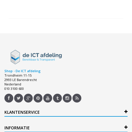
Shop - De ICT afdeling
Trondheim 11-15
2993 LE Barendrecht
Nederland
010 3100 600
KLANTENSERVICE
INFORMATIE