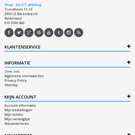
Shop - De ICT afdeling
Trondheim 11-15
2993 LE Barendrecht
Nederland
010 3100 600
KLANTENSERVICE
INFORMATIE
Over ons
Algemene voorwaarden
Privacy Policy
Sitemap
MIJN ACCOUNT
Account informatie
Mijn bestellingen
Mijn tickets
Mijn verlanglijst
Nieuwsbrieven