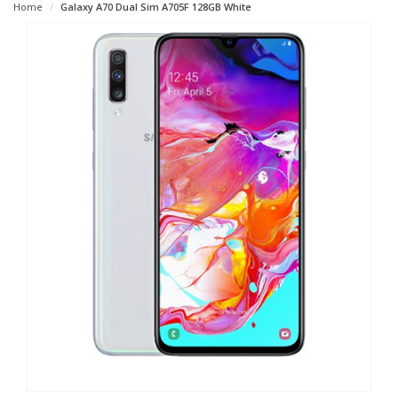
Home
Galaxy A70 Dual Sim A705F 128GB White