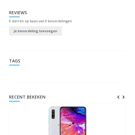
REVIEWS
0
sterren op basis van
0
beoordelingen
Je beoordeling toevoegen
TAGS
RECENT BEKEKEN