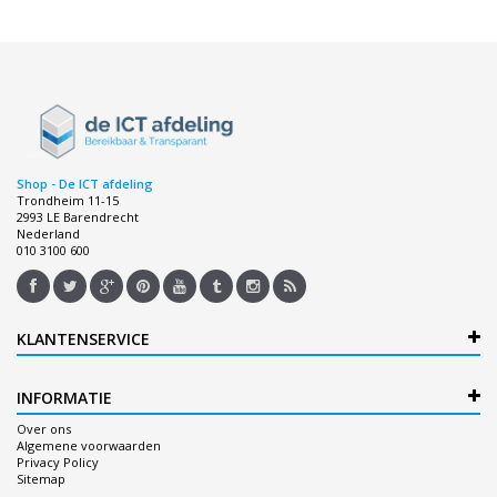
Shop - De ICT afdeling
Trondheim 11-15
2993 LE Barendrecht
Nederland
010 3100 600
KLANTENSERVICE
INFORMATIE
Over ons
Algemene voorwaarden
Privacy Policy
Sitemap