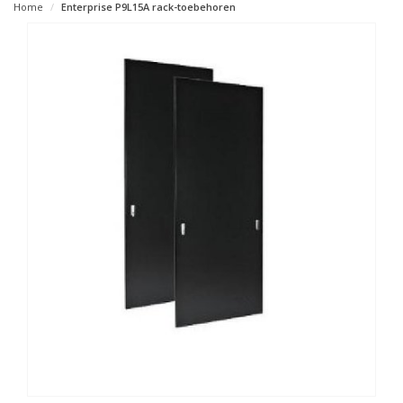
Home
Enterprise P9L15A rack-toebehoren