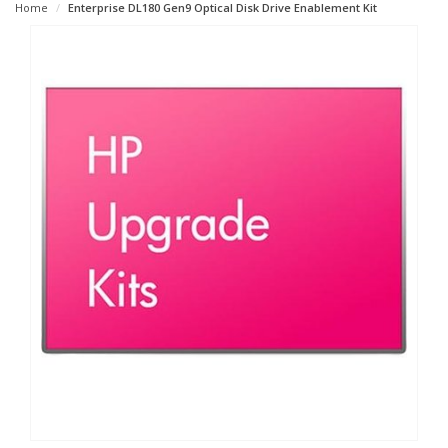
Home
Enterprise DL180 Gen9 Optical Disk Drive Enablement Kit