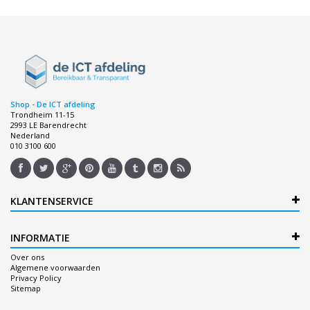
Shop - De ICT afdeling
Trondheim 11-15
2993 LE Barendrecht
Nederland
010 3100 600
KLANTENSERVICE
INFORMATIE
Over ons
Algemene voorwaarden
Privacy Policy
Sitemap