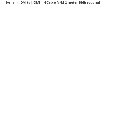
Home
DVI to HDMI 1.4 Cable M/M 2 meter Bidirectional