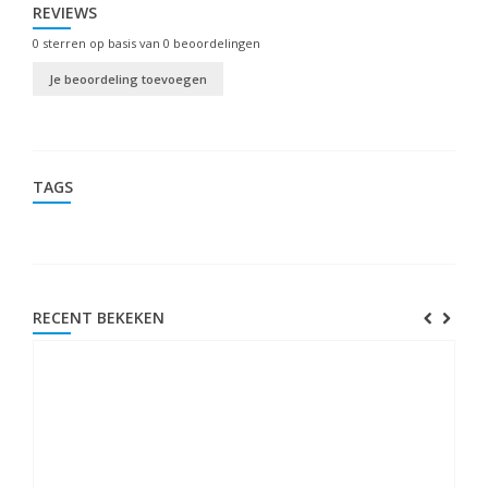
REVIEWS
0
sterren op basis van
0
beoordelingen
Je beoordeling toevoegen
TAGS
RECENT BEKEKEN