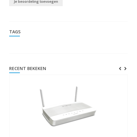
Je beoordeling toevoegen
TAGS
RECENT BEKEKEN