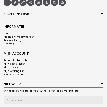
KLANTENSERVICE
INFORMATIE
Over ons
Algemene voorwaarden
Privacy Policy
Sitemap
MIJN ACCOUNT
Account informatie
Mijn bestellingen
Mijn tickets
Mijn verlanglijst
Nieuwsbrieven
NIEUWSBRIEF
Wilt u op de hoogte blijven? Word lid van onze mailinglijst: