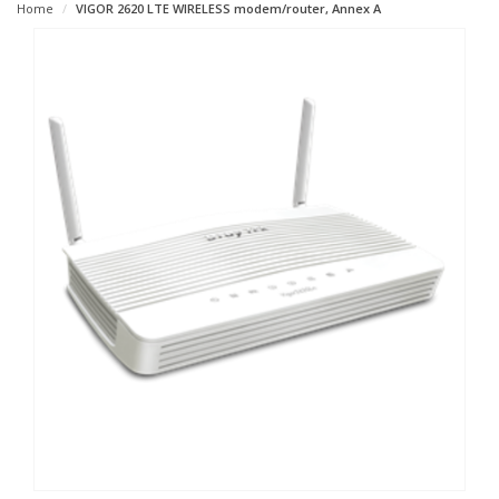
Home
VIGOR 2620 LTE WIRELESS modem/router, Annex A