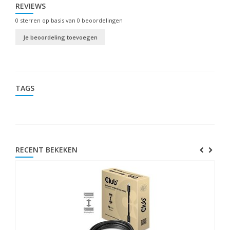
REVIEWS
0
sterren op basis van
0
beoordelingen
Je beoordeling toevoegen
TAGS
RECENT BEKEKEN