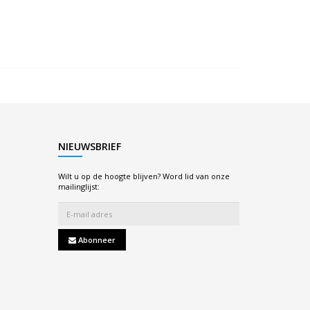
NIEUWSBRIEF
Wilt u op de hoogte blijven? Word lid van onze
mailinglijst:
Abonneer