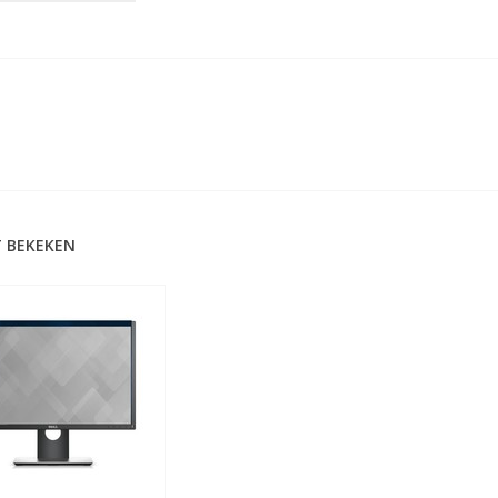
 BEKEKEN