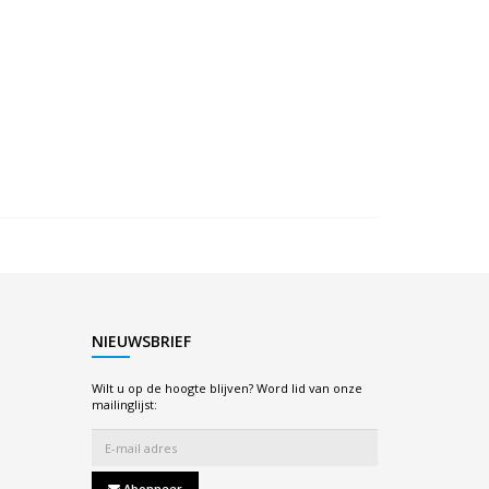
NIEUWSBRIEF
Wilt u op de hoogte blijven? Word lid van onze
mailinglijst:
Abonneer