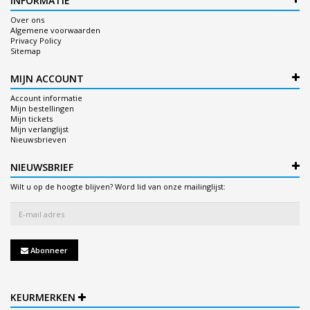
INFORMATIE
Over ons
Algemene voorwaarden
Privacy Policy
Sitemap
MIJN ACCOUNT
Account informatie
Mijn bestellingen
Mijn tickets
Mijn verlanglijst
Nieuwsbrieven
NIEUWSBRIEF
Wilt u op de hoogte blijven? Word lid van onze mailinglijst:
Abonneer
KEURMERKEN