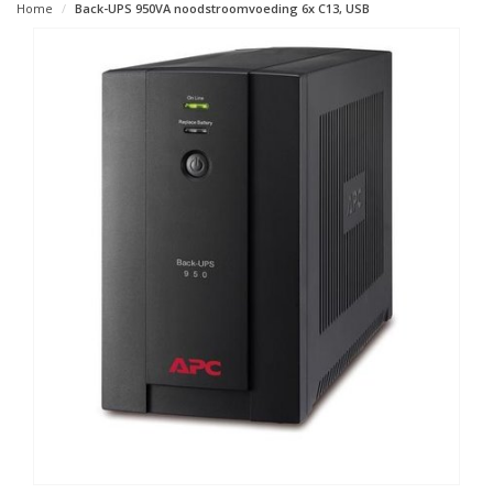
Home
Back-UPS 950VA noodstroomvoeding 6x C13, USB