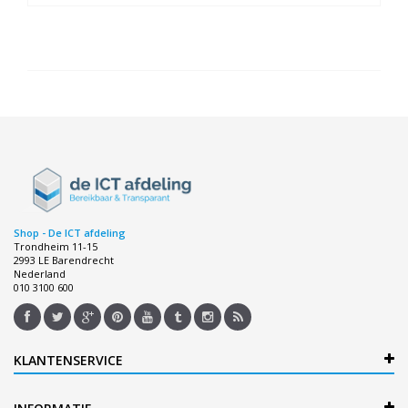
Shop - De ICT afdeling
Trondheim 11-15
2993 LE Barendrecht
Nederland
010 3100 600
KLANTENSERVICE