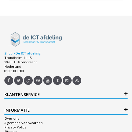
Shop - De ICT afdeling
Trondheim 11-15
2993 LE Barendrecht
Nederland
010 3100 600
KLANTENSERVICE
INFORMATIE
Over ons
Algemene voorwaarden
Privacy Policy
Sitemap