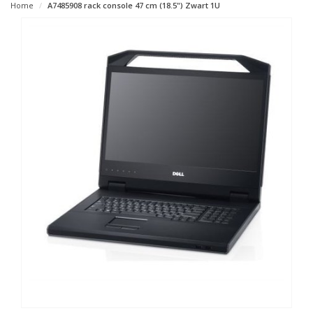
Home
A7485908 rack console 47 cm (18.5") Zwart 1U