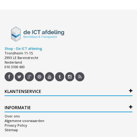
Shop - De ICT afdeling
Trondheim 11-15
2993 LE Barendrecht
Nederland
010 3100 600
KLANTENSERVICE
INFORMATIE
Over ons
Algemene voorwaarden
Privacy Policy
Sitemap