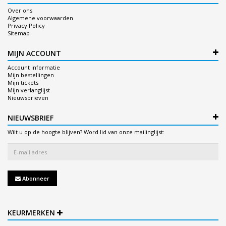
Over ons
Algemene voorwaarden
Privacy Policy
Sitemap
MIJN ACCOUNT
Account informatie
Mijn bestellingen
Mijn tickets
Mijn verlanglijst
Nieuwsbrieven
NIEUWSBRIEF
Wilt u op de hoogte blijven? Word lid van onze mailinglijst:
Abonneer
KEURMERKEN