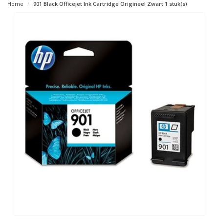
Home
901 Black Officejet Ink Cartridge Origineel Zwart 1 stuk(s)