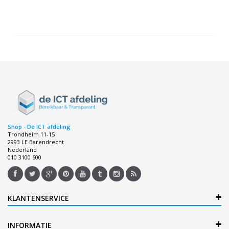
Shop - De ICT afdeling
Trondheim 11-15
2993 LE Barendrecht
Nederland
010 3100 600
KLANTENSERVICE
INFORMATIE