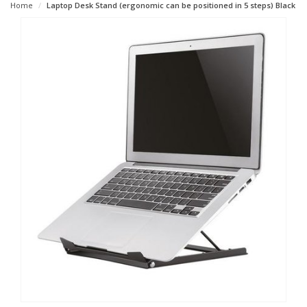
Home
Laptop Desk Stand (ergonomic can be positioned in 5 steps) Black