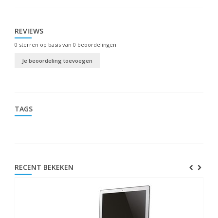
REVIEWS
0
sterren op basis van
0
beoordelingen
Je beoordeling toevoegen
TAGS
RECENT BEKEKEN