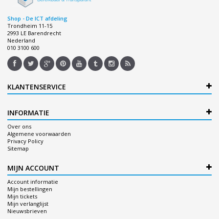
Shop - De ICT afdeling
Trondheim 11-15
2993 LE Barendrecht
Nederland
010 3100 600
KLANTENSERVICE
INFORMATIE
Over ons
Algemene voorwaarden
Privacy Policy
Sitemap
MIJN ACCOUNT
Account informatie
Mijn bestellingen
Mijn tickets
Mijn verlanglijst
Nieuwsbrieven