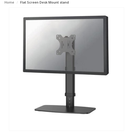
Home
Flat Screen Desk Mount stand