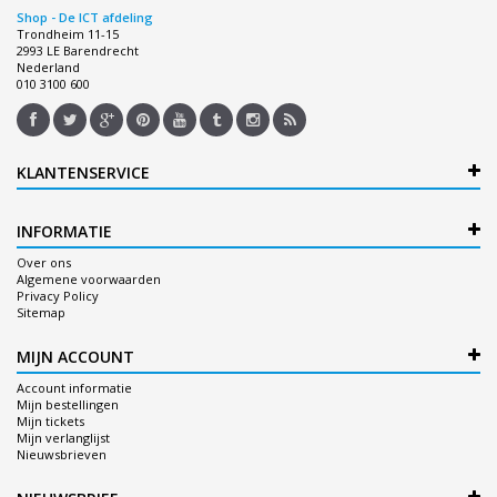
Shop - De ICT afdeling
Trondheim 11-15
2993 LE Barendrecht
Nederland
010 3100 600
KLANTENSERVICE
INFORMATIE
Over ons
Algemene voorwaarden
Privacy Policy
Sitemap
MIJN ACCOUNT
Account informatie
Mijn bestellingen
Mijn tickets
Mijn verlanglijst
Nieuwsbrieven