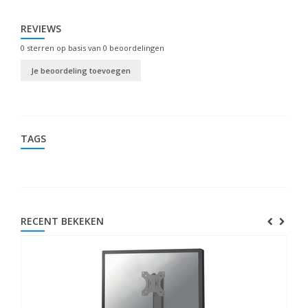
REVIEWS
0
sterren op basis van
0
beoordelingen
Je beoordeling toevoegen
TAGS
RECENT BEKEKEN