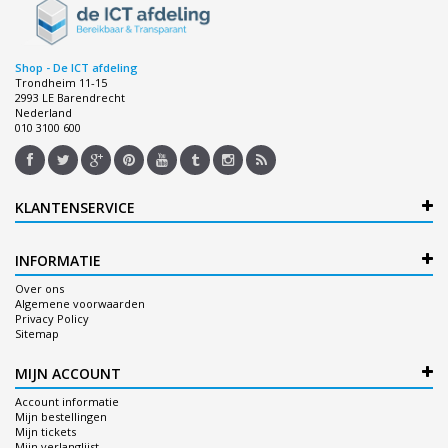
Shop - De ICT afdeling
Trondheim 11-15
2993 LE Barendrecht
Nederland
010 3100 600
KLANTENSERVICE
INFORMATIE
Over ons
Algemene voorwaarden
Privacy Policy
Sitemap
MIJN ACCOUNT
Account informatie
Mijn bestellingen
Mijn tickets
Mijn verlanglijst