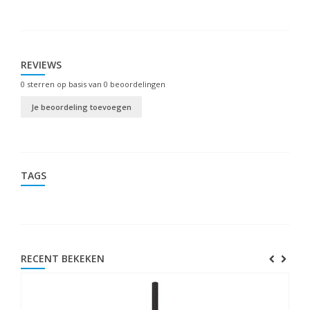
REVIEWS
0
sterren op basis van
0
beoordelingen
Je beoordeling toevoegen
TAGS
RECENT BEKEKEN