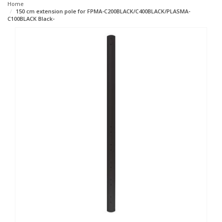
Home
150 cm extension pole for FPMA-C200BLACK/C400BLACK/PLASMA-
C100BLACK Black-