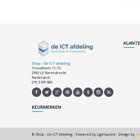
KLANTE
Shop - De ICT afdeling
Trondheim 11-15
2993 LE Barendrecht
Nederland
010 3100 600
KEURMERKEN
© Shop - De ICT afdeling - Powered by
Lightspeed
- Design by
We