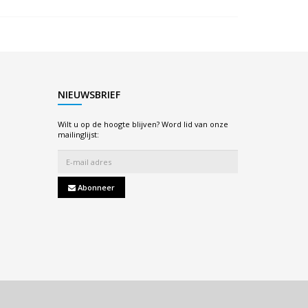
NIEUWSBRIEF
Wilt u op de hoogte blijven? Word lid van onze
mailinglijst:
Abonneer