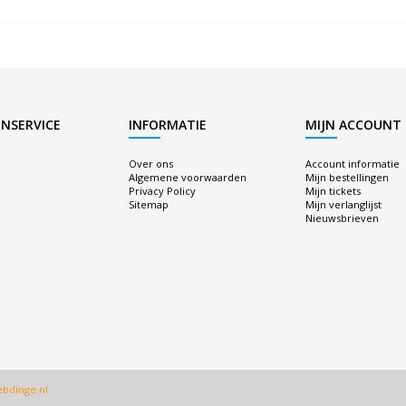
NSERVICE
INFORMATIE
MIJN ACCOUNT
Over ons
Account informatie
Algemene voorwaarden
Mijn bestellingen
Privacy Policy
Mijn tickets
Sitemap
Mijn verlanglijst
Nieuwsbrieven
bdinge.nl