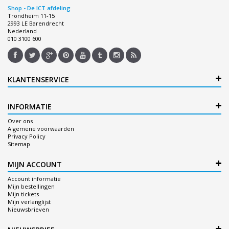
Shop - De ICT afdeling
Trondheim 11-15
2993 LE Barendrecht
Nederland
010 3100 600
KLANTENSERVICE
INFORMATIE
Over ons
Algemene voorwaarden
Privacy Policy
Sitemap
MIJN ACCOUNT
Account informatie
Mijn bestellingen
Mijn tickets
Mijn verlanglijst
Nieuwsbrieven