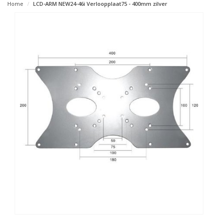
Home
LCD-ARM NEW24-46i Verloopplaat75 - 400mm zilver