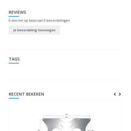
REVIEWS
0
sterren op basis van
0
beoordelingen
Je beoordeling toevoegen
TAGS
RECENT BEKEKEN