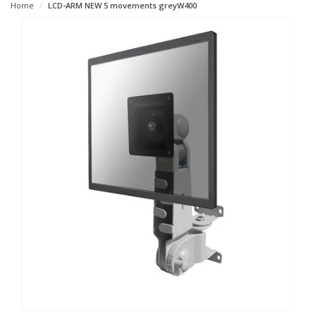
Home
LCD-ARM NEW 5 movements greyW400