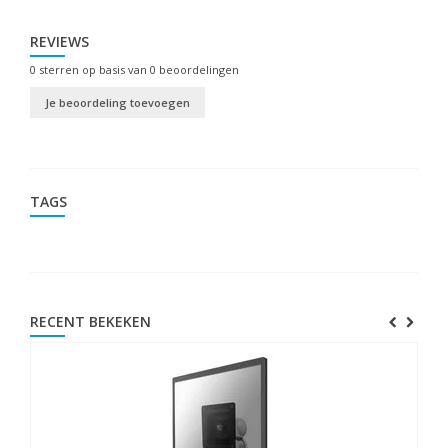
REVIEWS
0
sterren op basis van
0
beoordelingen
Je beoordeling toevoegen
TAGS
RECENT BEKEKEN