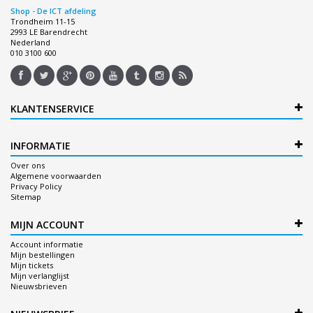
Shop - De ICT afdeling
Trondheim 11-15
2993 LE Barendrecht
Nederland
010 3100 600
KLANTENSERVICE
INFORMATIE
Over ons
Algemene voorwaarden
Privacy Policy
Sitemap
MIJN ACCOUNT
Account informatie
Mijn bestellingen
Mijn tickets
Mijn verlanglijst
Nieuwsbrieven