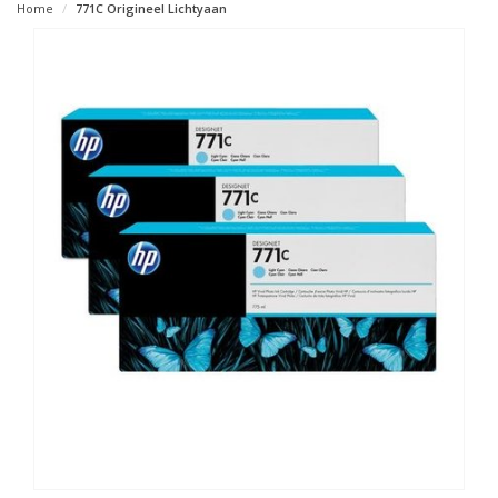
Home
771C Origineel Lichtyaan