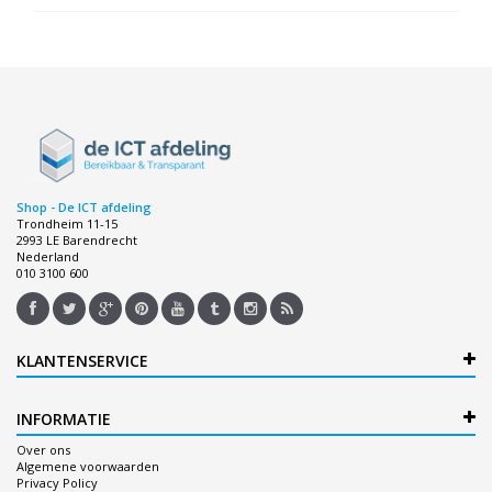
Shop - De ICT afdeling
Trondheim 11-15
2993 LE Barendrecht
Nederland
010 3100 600
KLANTENSERVICE
INFORMATIE
Over ons
Algemene voorwaarden
Privacy Policy