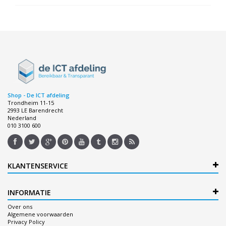
Shop - De ICT afdeling
Trondheim 11-15
2993 LE Barendrecht
Nederland
010 3100 600
KLANTENSERVICE
INFORMATIE
Over ons
Algemene voorwaarden
Privacy Policy