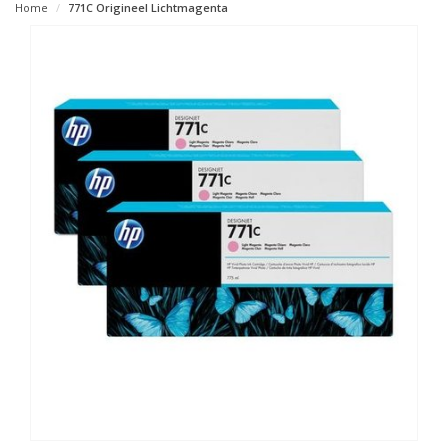
Home
771C Origineel Lichtmagenta