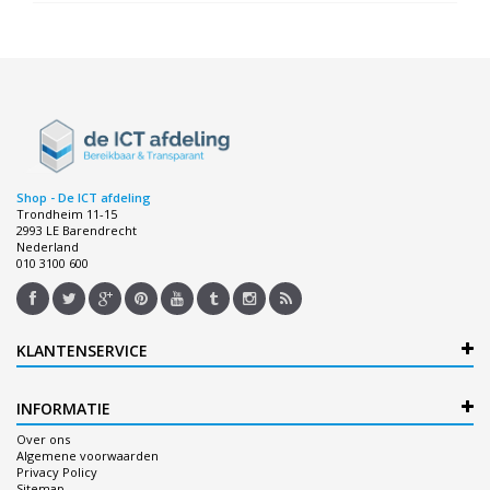
Shop - De ICT afdeling
Trondheim 11-15
2993 LE Barendrecht
Nederland
010 3100 600
KLANTENSERVICE
INFORMATIE
Over ons
Algemene voorwaarden
Privacy Policy
Sitemap