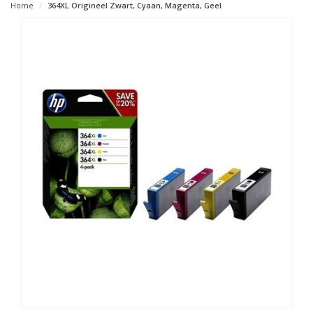
Home
364XL Origineel Zwart, Cyaan, Magenta, Geel