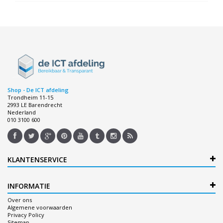
Shop - De ICT afdeling
Trondheim 11-15
2993 LE Barendrecht
Nederland
010 3100 600
KLANTENSERVICE
INFORMATIE
Over ons
Algemene voorwaarden
Privacy Policy
Sitemap