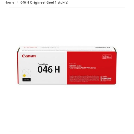
Home
046 H Origineel Geel 1 stuk(s)