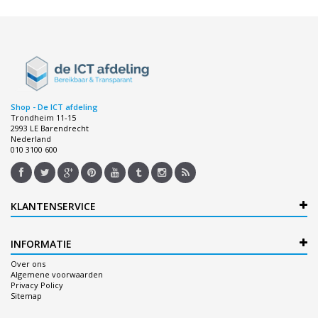
Shop - De ICT afdeling
Trondheim 11-15
2993 LE Barendrecht
Nederland
010 3100 600
KLANTENSERVICE
INFORMATIE
Over ons
Algemene voorwaarden
Privacy Policy
Sitemap