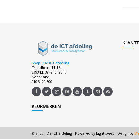
KLANTE
Shop - De ICT afdeling
Trondheim 11-15
2993 LE Barendrecht
Nederland
010 3100 600
KEURMERKEN
© Shop - De ICT afdeling - Powered by
Lightspeed
- Design by
We