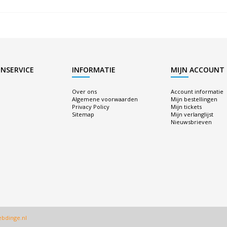
NSERVICE
INFORMATIE
MIJN ACCOUNT
Over ons
Account informatie
Algemene voorwaarden
Mijn bestellingen
Privacy Policy
Mijn tickets
Sitemap
Mijn verlanglijst
Nieuwsbrieven
bdinge.nl