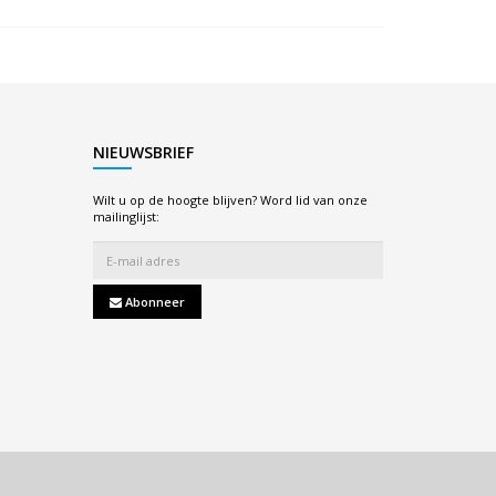
NIEUWSBRIEF
Wilt u op de hoogte blijven? Word lid van onze
mailinglijst:
Abonneer