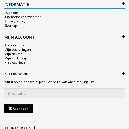
INFORMATIE
Over ons
Algemene voorwaarden
Privacy Policy
Sitemap
MIJN ACCOUNT
Account informatie
Mijn bestellingen
Mijn tickets
Mijn verlanglijst
Nieuwsbrieven
NIEUWSBRIEF
Wilt u op de hoogte blijven? Word lid van onze mailinglijst:
Abonneer
KEURMERKEN