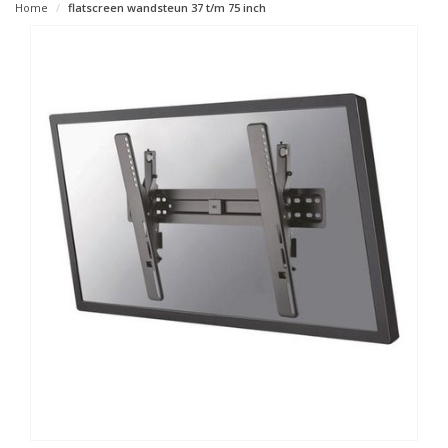
Home
flatscreen wandsteun 37 t/m 75 inch