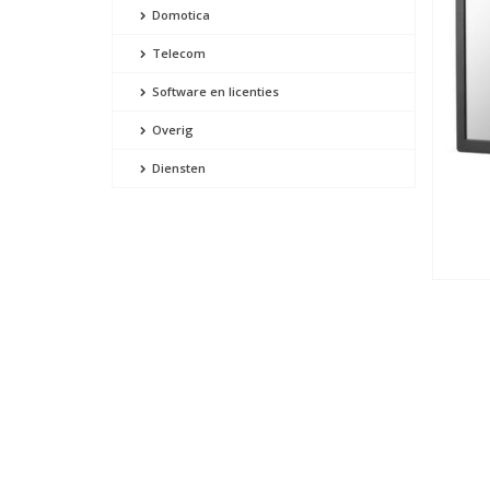
Domotica
Telecom
Software en licenties
Overig
Diensten