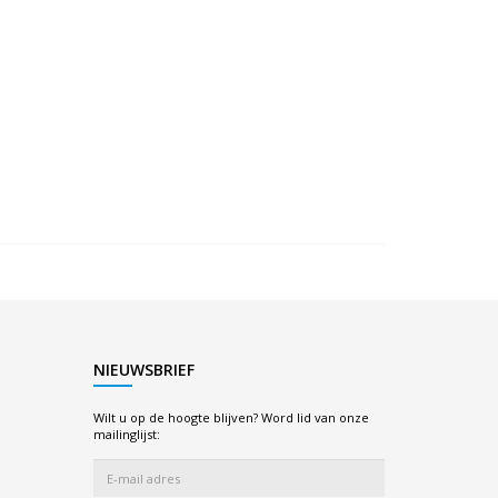
NIEUWSBRIEF
Wilt u op de hoogte blijven? Word lid van onze
mailinglijst: