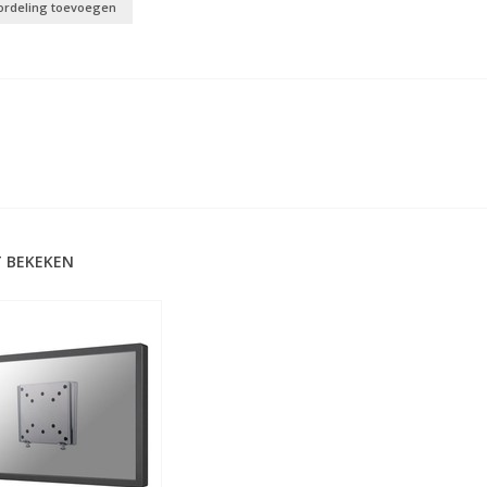
ordeling toevoegen
 BEKEKEN